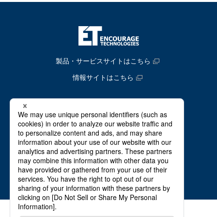
製品・サービスサイトはこちら
情報サイトはこちら
事業案内
会社情報
IR情報
ニュース
採用サイト