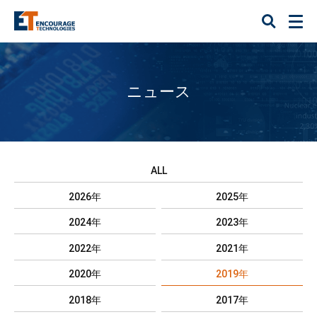
ニュース
ALL
2026年
2025年
2024年
2023年
2022年
2021年
2020年
2019年
2018年
2017年