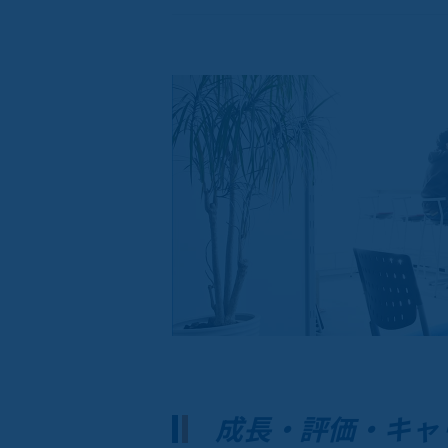
成長・評価・キャ