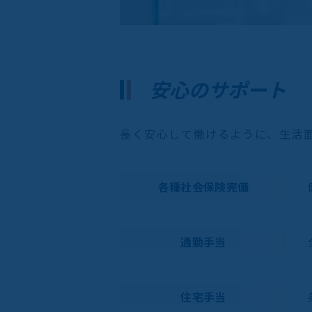
安心のサポート
長く安心して働けるように、生活
各種社会保険完備
通勤手当
住宅手当