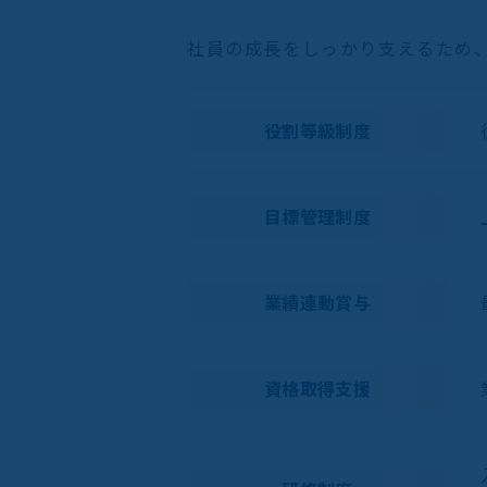
社員の成長をしっかり支えるため
役割等級制度
目標管理制度
業績連動賞与
資格取得支援