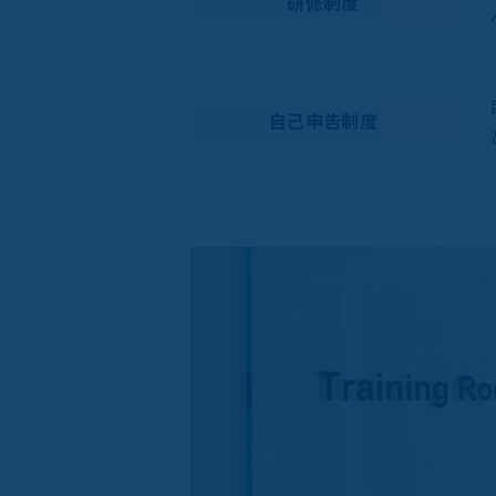
研修制度
自己申告制度