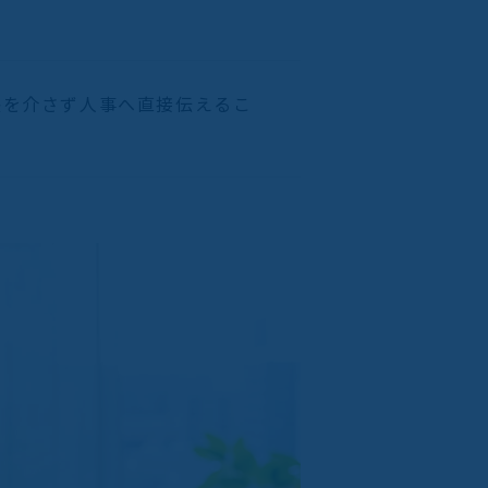
長を介さず人事へ直接伝えるこ