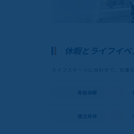
休暇とライフイベ
ライフステージに合わせて、仕事
有給休暇
積立年休