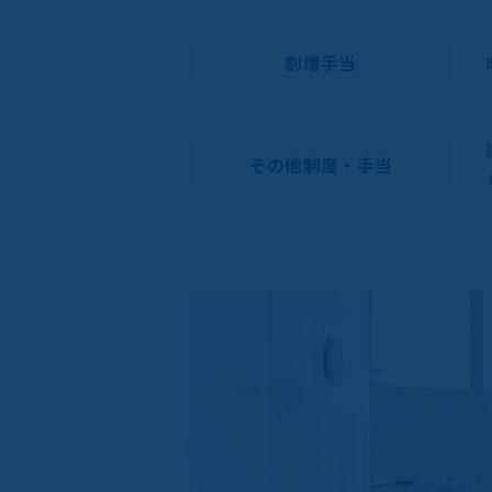
割増手当
その他制度・手当