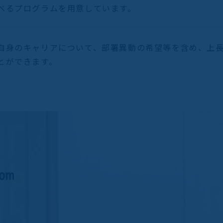
べるプログラムを用意しています。
自身のキャリアについて、部署異動の希望等を含め、上
とができます。