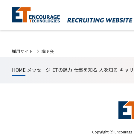
採用サイト
説明会
HOME
メッセージ
ETの魅力
仕事を知る
人を知る
キャリ
Copyright (c) Encourage T