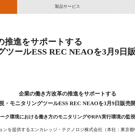
製品サービス
の推進をサポートする
ールESS REC NEAOを3月9日
企業の働き方改革の推進をサポートする
視・モニタリングツールESS REC NEAOを3月9日販売
ーク環境における働き方のモニタリングやRPA実行環境の監
ョンを提供するエンカレッジ・テクノロジ株式会社（本社：東京都