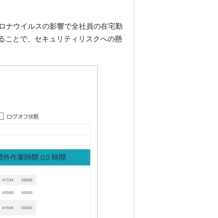
ロナウイルスの影響で全社員の在宅勤
用することで、セキュリティリスクへの懸