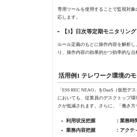
専用ツールを使用することで監視対象
応します。
【3】日次等定期モニタリング
ルール定義のもとに操作内容を解析し
り、操作内容の効果的かつ効率的な点
活用例1 テレワーク環境の
「ESS REC NEAO」をDaaS
においても、従業員のデスクトップ環
クが低減されます。さらに、「働き方
利用状況把握
：業務時
業務内容把握
：アクテ