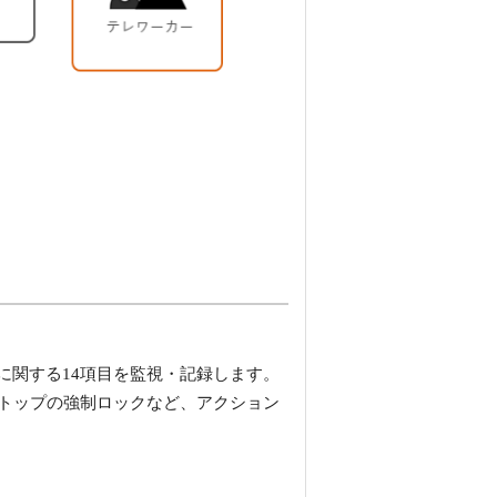
に関する14項目を監視・記録します。
トップの強制ロックなど、アクション