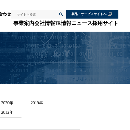
検索
合わせ
製品・サービスサイトへ
サイト内検索
事業案内
会社情報
IR情報
ニュース
採用サイト
2020年
2019年
2012年