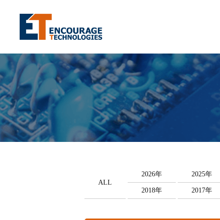
2026年
2025年
ALL
2018年
2017年