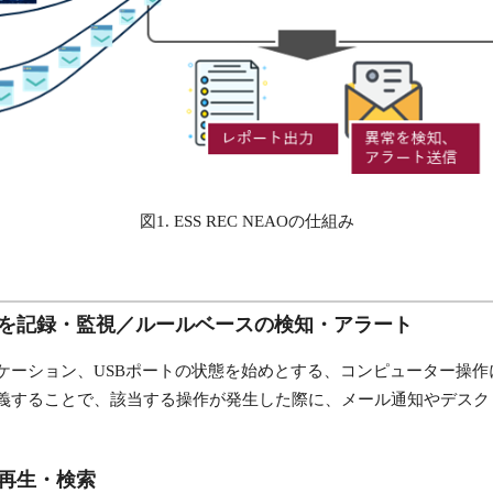
図1. ESS REC NEAOの仕組み
作を記録・監視／ルールベースの検知・アラート
ケーション、USBポートの状態を始めとする、コンピューター操作
義することで、該当する操作が発生した際に、メール通知やデスク
再生・検索