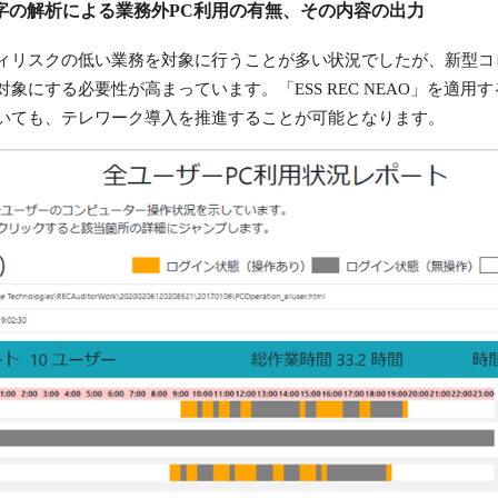
字の解析による業務外PC利用の有無、その内容の出力
ィリスクの低い業務を対象に行うことが多い状況でしたが、新型コ
象にする必要性が高まっています。「ESS REC NEAO」を適
いても、テレワーク導入を推進することが可能となります。