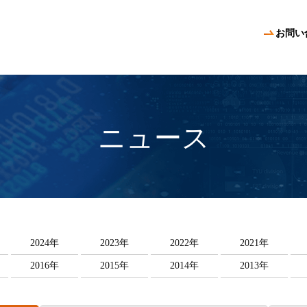
お問い
ニュース
2024年
2023年
2022年
2021年
2016年
2015年
2014年
2013年