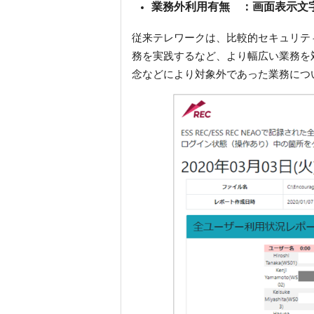
業務外利用有無
：画面表示文
従来テレワークは、比較的セキュリテ
務を実践するなど、より幅広い業務を対
念などにより対象外であった業務につ