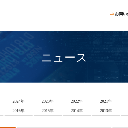
お問い
ニュース
2024年
2023年
2022年
2021年
2016年
2015年
2014年
2013年