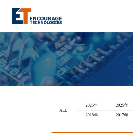
2026年
2025年
ALL
2018年
2017年