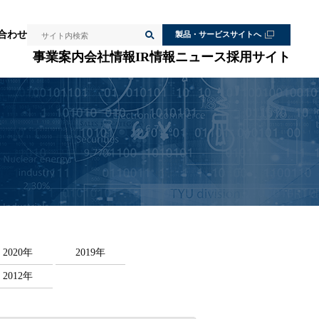
検索
合わせ
製品・サービスサイトへ
サイト内検索
事業案内
会社情報
IR情報
ニュース
採用サイト
2020年
2019年
2012年