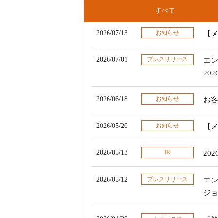
すべて
2026/07/13
お知らせ
【メ
2026/07/01
プレスリリース
エン
20
2026/06/18
お知らせ
お客
2026/05/20
お知らせ
【メ
2026/05/13
IR
20
2026/05/12
プレスリリース
エン
ジョ