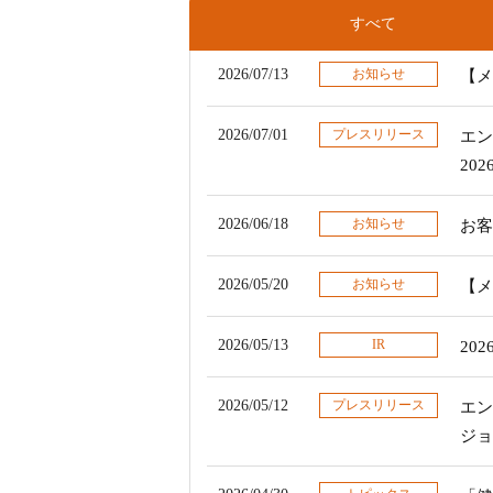
すべて
2026/07/13
お知らせ
【メ
2026/07/01
プレスリリース
エン
20
2026/06/18
お知らせ
お客
2026/05/20
お知らせ
【メ
2026/05/13
IR
20
2026/05/12
プレスリリース
エン
ジョ