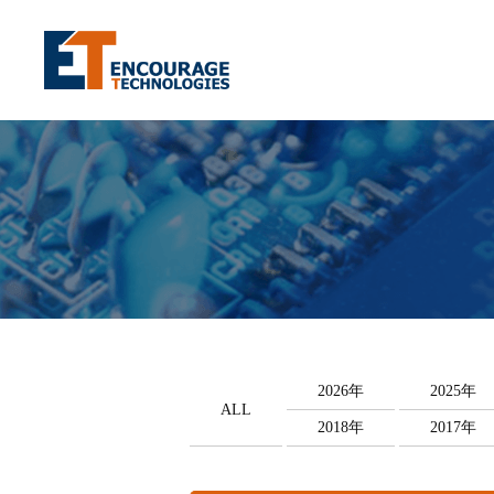
2026年
2025年
ALL
2018年
2017年