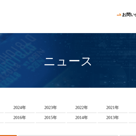
お問い
ニュース
2024年
2023年
2022年
2021年
2016年
2015年
2014年
2013年