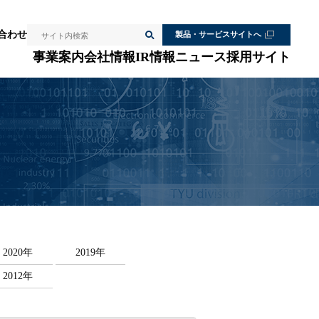
検索
合わせ
製品・サービスサイトへ
サイト内検索
事業案内
会社情報
IR情報
ニュース
採用サイト
2020年
2019年
2012年