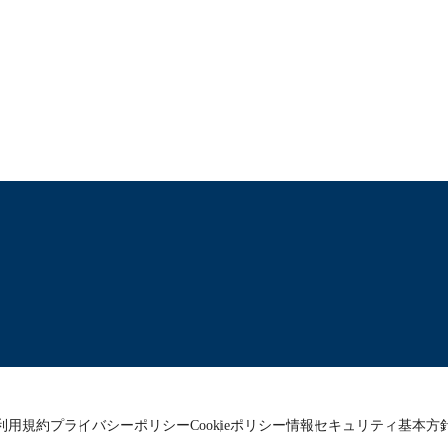
利用規約
プライバシーポリシー
Cookieポリシー
情報セキュリティ基本方