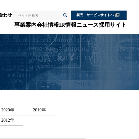
検索
合わせ
製品・サービスサイトへ
サイト内検索
事業案内
会社情報
IR情報
ニュース
採用サイト
2020年
2019年
2012年