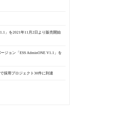
1.1」を2021年11月2日より販売開始
「ESS AdminONE V1.1」を
余りで採用プロジェクト30件に到達