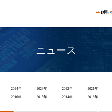
お問い
ニュース
2024年
2023年
2022年
2021年
2016年
2015年
2014年
2013年