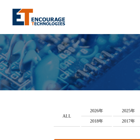
2026年
2025年
ALL
2018年
2017年