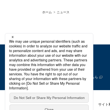
ホーム
>
ニュース
製品・サービスサイトはこちら
情報サイトはこちら
サイト