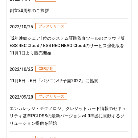
創立20周年のご挨拶
プレスリリース
2022/10/25
12年連続シェア1位のシステム証跡監査ツールのクラウド版
ESS REC Cloud / ESS REC NEAO Cloudのサービス強化版を
11月1日より販売開始
CSR活動
2022/10/25
11月5日～6日「パソコン甲子園2022」に協賛
プレスリリース
2022/09/28
エンカレッジ・テクノロジ、クレジットカード情報のセキュ
リティ基準PCI DSSの最新バージョンv4.0準拠に貢献するソ
リューション提供を開始