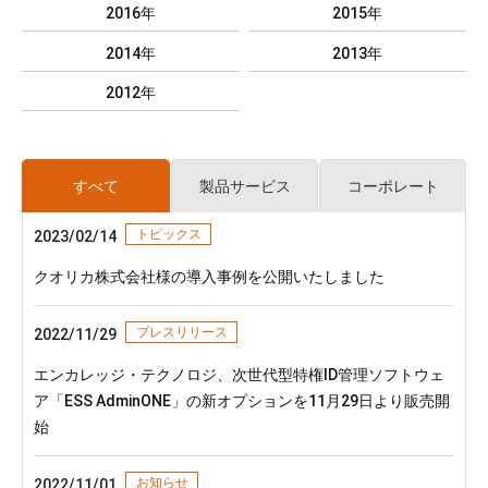
2016年
2015年
2014年
2013年
2012年
すべて
製品サービス
コーポレート
トピックス
2023/02/14
クオリカ株式会社様の導入事例を公開いたしました
プレスリリース
2022/11/29
エンカレッジ・テクノロジ、次世代型特権ID管理ソフトウェ
ア「ESS AdminONE」の新オプションを11月29日より販売開
始
お知らせ
2022/11/01