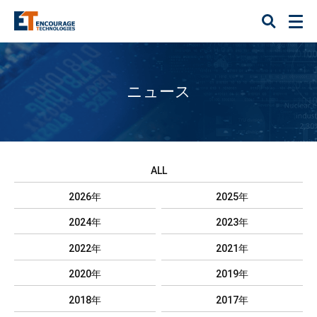
ニュース
ALL
2026年
2025年
2024年
2023年
2022年
2021年
2020年
2019年
2018年
2017年