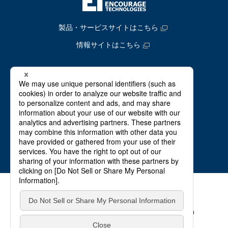
製品・サービスサイトはこちら
情報サイトはこちら
事業案内
会社情報
IR情報
ニュース
採用サイト
サイト利用規約
プライバシーポリシー
Cookieポリシー
情報セキュリティ基本方針
English